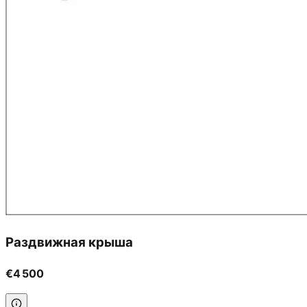
Раздвижная крыша
€4 500