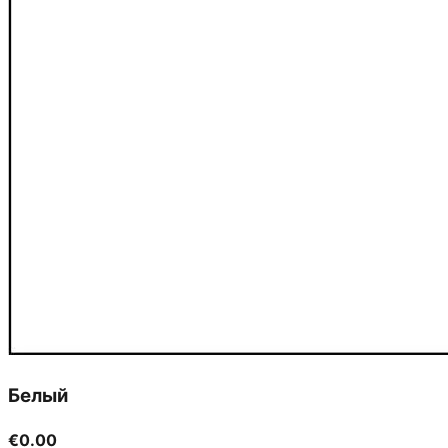
Белый
€0.00