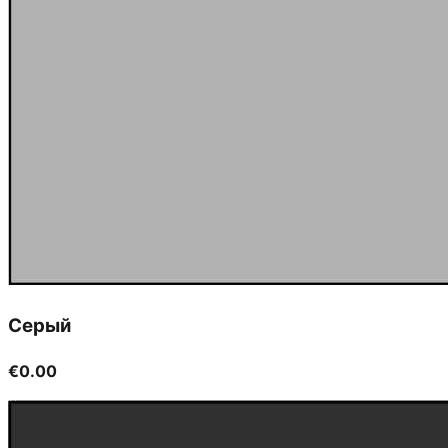
Серый
€0.00