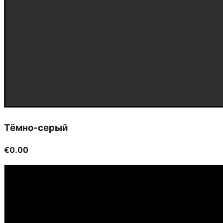
Тёмно-серый
€0.00