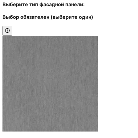
Выберите тип фасадной панели:
Выбор обязателен (выберите один)