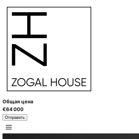
Общая цена
€64 000
Отправить