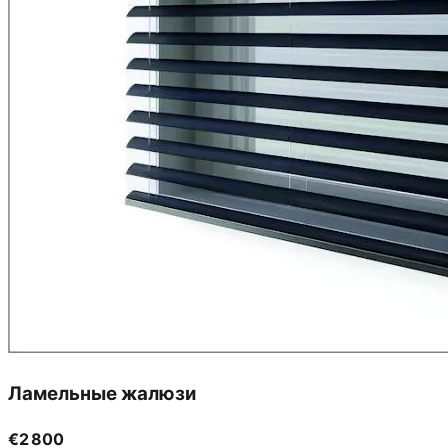
Ламельные жалюзи
€2 800