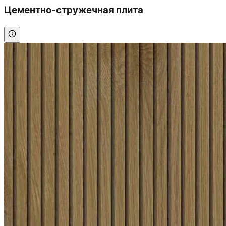
Цементно-стружечная плита