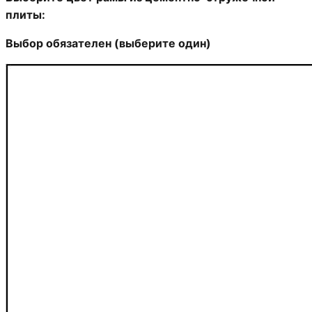
плиты:
Выбор обязателен (выберите один)