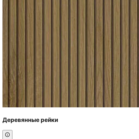
Деревянные рейки