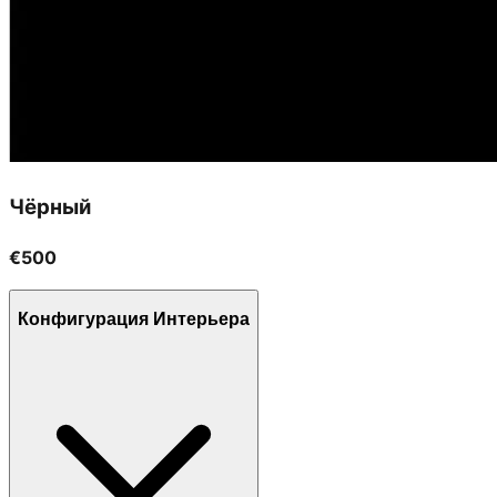
Чёрный
€500
Конфигурация Интерьера