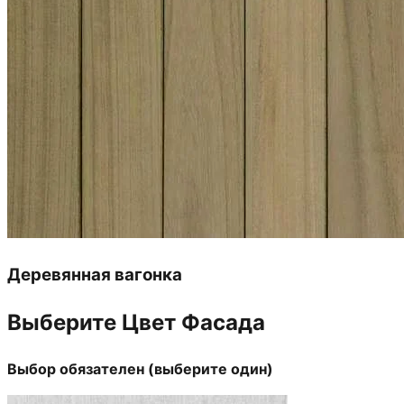
Деревянная вагонка
Выберите Цвет Фасада
Выбор обязателен (выберите один)