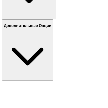
Дополнительные Опции