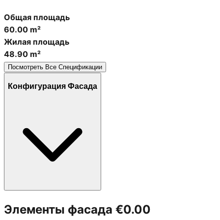
Общая площадь
60.00 m²
Жилая площадь
48.90 m²
Посмотреть Все Спецификации
Конфигурация Фасада
Элементы фасада
€0.00