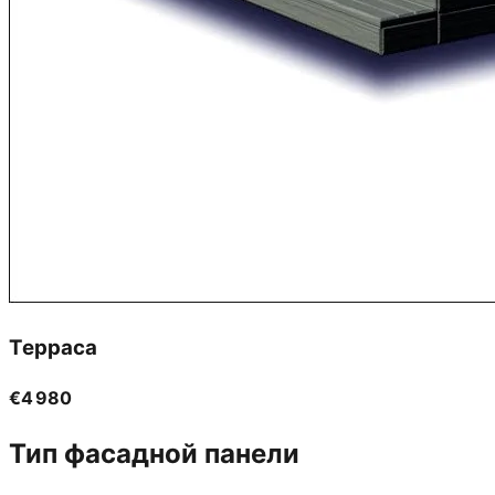
Терраса
€4 980
Тип фасадной панели