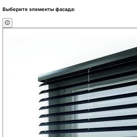
Выберите элементы фасада: